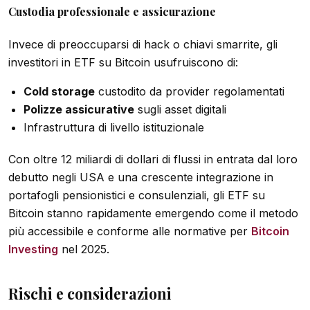
Custodia professionale e assicurazione
Invece di preoccuparsi di hack o chiavi smarrite, gli
investitori in ETF su Bitcoin usufruiscono di:
Cold storage
custodito da provider regolamentati
Polizze assicurative
sugli asset digitali
Infrastruttura di livello istituzionale
Con oltre 12 miliardi di dollari di flussi in entrata dal loro
debutto negli USA e una crescente integrazione in
portafogli pensionistici e consulenziali, gli ETF su
Bitcoin stanno rapidamente emergendo come il metodo
più accessibile e conforme alle normative per
Bitcoin
Investing
nel 2025.
Rischi e considerazioni