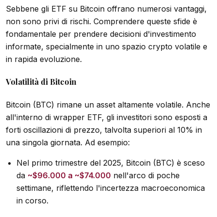
Sebbene gli ETF su Bitcoin offrano numerosi vantaggi,
non sono privi di rischi. Comprendere queste sfide è
fondamentale per prendere decisioni d'investimento
informate, specialmente in uno spazio crypto volatile e
in rapida evoluzione.
Volatilità di Bitcoin
Bitcoin (BTC) rimane un asset altamente volatile. Anche
all'interno di wrapper ETF, gli investitori sono esposti a
forti oscillazioni di prezzo, talvolta superiori al 10% in
una singola giornata. Ad esempio:
Nel primo trimestre del 2025, Bitcoin (BTC) è sceso
da
~$96.000 a ~$74.000
nell'arco di poche
settimane, riflettendo l'incertezza macroeconomica
in corso.