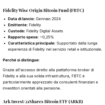
Fidelity Wise Origin Bitcoin Fund (FBTC)
Data di lancio:
Gennaio 2024
Emittente:
Fidelity
Custode:
Fidelity Digital Assets
Rapporto spese:
~0,25%
Caratteristica principale:
Supportato dalla lunga
esperienza di Fidelity nel servizio retail e istituzionale.
Perché si distingue:
Grazie all'accesso diretto alla piattaforma broker di
Fidelity e alla sua solida infrastruttura, FBTC è
particolarmente apprezzato da consulenti finanziari e
investitori orientati alla pensione.
Ark Invest/21Shares Bitcoin ETF (ARKB)