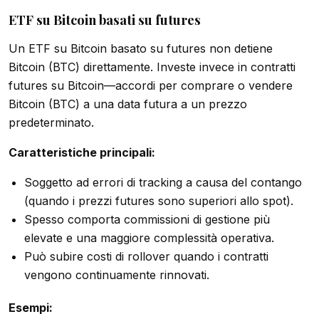
ETF su Bitcoin basati su futures
Un ETF su Bitcoin basato su futures non detiene
Bitcoin (BTC) direttamente. Investe invece in contratti
futures su Bitcoin—accordi per comprare o vendere
Bitcoin (BTC) a una data futura a un prezzo
predeterminato.
Caratteristiche principali:
Soggetto ad errori di tracking a causa del contango
(quando i prezzi futures sono superiori allo spot).
Spesso comporta commissioni di gestione più
elevate e una maggiore complessità operativa.
Può subire costi di rollover quando i contratti
vengono continuamente rinnovati.
Esempi: