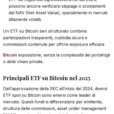
possono ancora verificarsi slippage o scostamenti
dal NAV (Net Asset Value), specialmente in mercati
altamente volatili.
Un ETF su Bitcoin ben strutturato combina
partecipazioni trasparenti, custodia sicura e
commissioni contenute per offrire exposure efficace
Bitcoin
esposizione, senza la complessità dei portafogli
o delle chiavi private.
Principali ETF su Bitcoin nel 2025
Dall'approvazione della SEC all'inizio del 2024, diversi
ETF spot su Bitcoin sono emersi come leader di
mercato. Questi fondi si differenziano per emittente,
struttura delle commissioni, asset under management