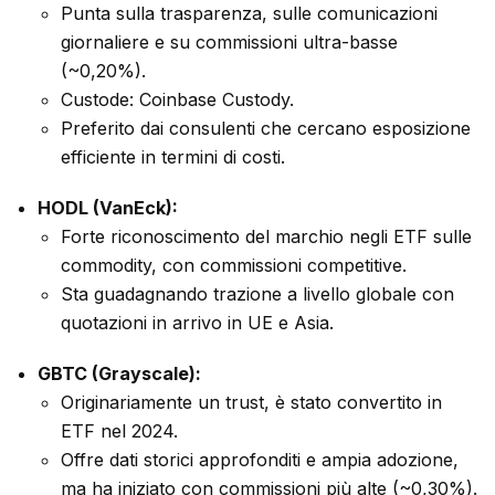
Punta sulla trasparenza, sulle comunicazioni
giornaliere e su commissioni ultra-basse
(~0,20%).
Custode: Coinbase Custody.
Preferito dai consulenti che cercano esposizione
efficiente in termini di costi.
HODL (VanEck):
Forte riconoscimento del marchio negli ETF sulle
commodity, con commissioni competitive.
Sta guadagnando trazione a livello globale con
quotazioni in arrivo in UE e Asia.
GBTC (Grayscale):
Originariamente un trust, è stato convertito in
ETF nel 2024.
Offre dati storici approfonditi e ampia adozione,
ma ha iniziato con commissioni più alte (~0,30%).