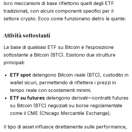
loro meccanismi di base riflettono quelli degli ETF
tradizionali, con alcuni componenti specifici per il
settore crypto. Ecco come funzionano dietro le quinte:
Attività sottostanti
La base di qualsiasi ETF su Bitcoin è l’esposizione
sottostante a Bitcoin (BTC). Esistono due strutture
principali:
ETF spot
detengono Bitcoin reale (BTC), custodito in
wallet sicuri, permettendo di riflettere i prezzi in
tempo reale con scostamenti minimi.
ETF su futures
detengono derivati—contratti futures
su Bitcoin (BTC) negoziati su borse regolamentate
come il CME (Chicago Mercantile Exchange).
Il tipo di asset influisce direttamente sulle performance,