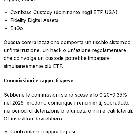
Coinbase Custody (dominante negli ETF USA)
Fidelity Digital Assets
BitGo
Questa centralizzazione comporta un rischio sistemico:
un'interruzione, un hack o un'azione regolamentare
che coinvolga un custode potrebbe impattare
simultaneamente più ETF.
Commissioni e rapporti spese
Sebbene le commissioni siano scese allo 0,20–0,35%
nel 2025, erodono comunque i rendimenti, soprattutto
nei periodi di detenzione prolungata o in mercati laterali.
Gli investitori dovrebbero:
Confrontare i rapporti spese