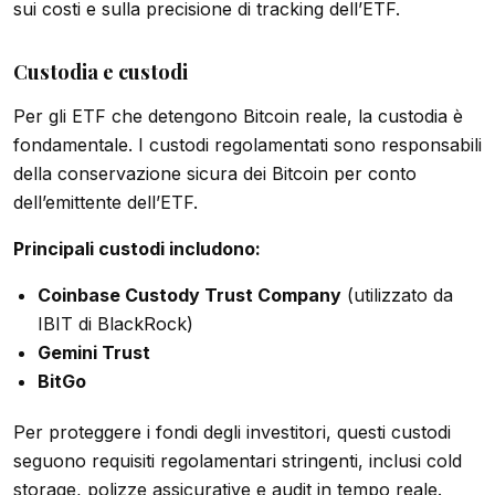
sui costi e sulla precisione di tracking dell’ETF.
Custodia e custodi
Per gli ETF che detengono Bitcoin reale, la custodia è
fondamentale. I custodi regolamentati sono responsabili
della conservazione sicura dei Bitcoin per conto
dell’emittente dell’ETF.
Principali custodi includono:
Coinbase Custody Trust Company
(utilizzato da
IBIT di BlackRock)
Gemini Trust
BitGo
Per proteggere i fondi degli investitori, questi custodi
seguono requisiti regolamentari stringenti, inclusi cold
storage, polizze assicurative e audit in tempo reale.