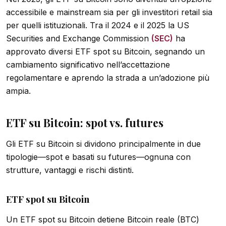
accessibile e mainstream sia per gli investitori retail sia
per quelli istituzionali. Tra il 2024 e il 2025 la US
Securities and Exchange Commission
(SEC)
ha
approvato diversi ETF spot su Bitcoin, segnando un
cambiamento significativo nell’accettazione
regolamentare e aprendo la strada a un’adozione più
ampia.
ETF su Bitcoin: spot vs. futures
Gli ETF su Bitcoin si dividono principalmente in due
tipologie—spot e basati su futures—ognuna con
strutture, vantaggi e rischi distinti.
ETF spot su Bitcoin
Un ETF spot su Bitcoin detiene Bitcoin reale (BTC)