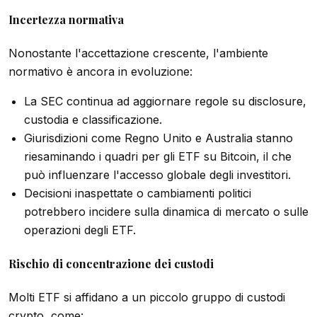
Incertezza normativa
Nonostante l'accettazione crescente, l'ambiente
normativo è ancora in evoluzione:
La SEC continua ad aggiornare regole su disclosure,
custodia e classificazione.
Giurisdizioni come Regno Unito e Australia stanno
riesaminando i quadri per gli ETF su Bitcoin, il che
può influenzare l'accesso globale degli investitori.
Decisioni inaspettate o cambiamenti politici
potrebbero incidere sulla dinamica di mercato o sulle
operazioni degli ETF.
Rischio di concentrazione dei custodi
Molti ETF si affidano a un piccolo gruppo di custodi
crypto, come: