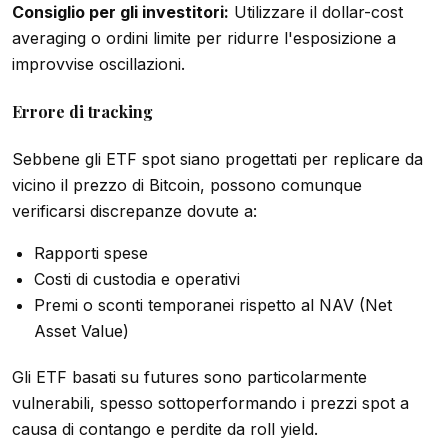
Consiglio per gli investitori:
Utilizzare il dollar-cost
averaging o ordini limite per ridurre l'esposizione a
improvvise oscillazioni.
Errore di tracking
Sebbene gli ETF spot siano progettati per replicare da
vicino il prezzo di Bitcoin, possono comunque
verificarsi discrepanze dovute a:
Rapporti spese
Costi di custodia e operativi
Premi o sconti temporanei rispetto al NAV (Net
Asset Value)
Gli ETF basati su futures sono particolarmente
vulnerabili, spesso sottoperformando i prezzi spot a
causa di contango e perdite da roll yield.