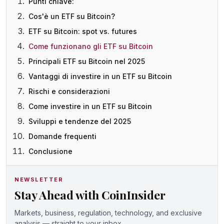
Punti chiave:
Cos'è un ETF su Bitcoin?
ETF su Bitcoin: spot vs. futures
Come funzionano gli ETF su Bitcoin
Principali ETF su Bitcoin nel 2025
Vantaggi di investire in un ETF su Bitcoin
Rischi e considerazioni
Come investire in un ETF su Bitcoin
Sviluppi e tendenze del 2025
Domande frequenti
Conclusione
NEWSLETTER
Stay Ahead with CoinInsider
Markets, business, regulation, technology, and exclusive
analysis — straight to your inbox.