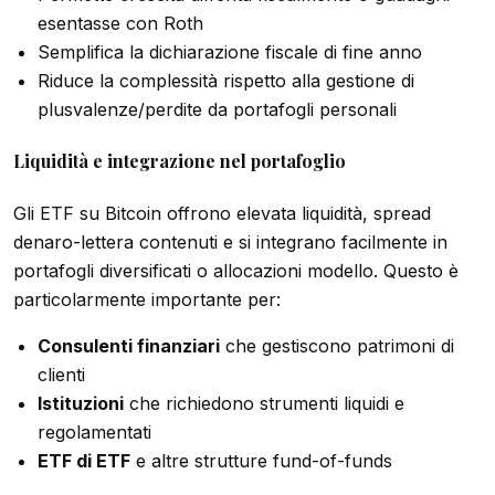
esentasse con Roth
Semplifica la dichiarazione fiscale di fine anno
Riduce la complessità rispetto alla gestione di
plusvalenze/perdite da portafogli personali
Liquidità e integrazione nel portafoglio
Gli ETF su Bitcoin offrono elevata liquidità, spread
denaro-lettera contenuti e si integrano facilmente in
portafogli diversificati o allocazioni modello. Questo è
particolarmente importante per:
Consulenti finanziari
che gestiscono patrimoni di
clienti
Istituzioni
che richiedono strumenti liquidi e
regolamentati
ETF di ETF
e altre strutture fund-of-funds