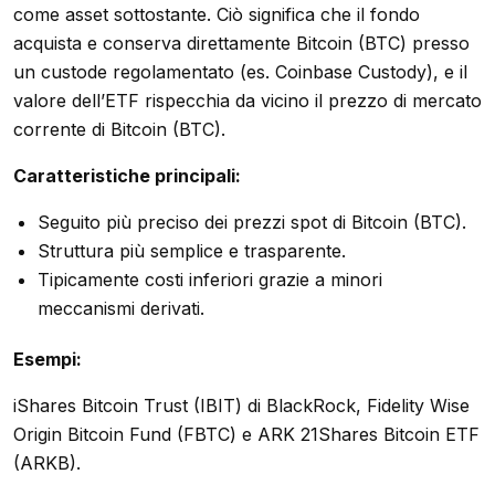
come asset sottostante. Ciò significa che il fondo
acquista e conserva direttamente Bitcoin (BTC) presso
un custode regolamentato (es. Coinbase Custody), e il
valore dell’ETF rispecchia da vicino il prezzo di mercato
corrente di Bitcoin (BTC).
Caratteristiche principali:
Seguito più preciso dei prezzi spot di Bitcoin (BTC).
Struttura più semplice e trasparente.
Tipicamente costi inferiori grazie a minori
meccanismi derivati.
Esempi:
iShares Bitcoin Trust (IBIT) di BlackRock, Fidelity Wise
Origin Bitcoin Fund (FBTC) e ARK 21Shares Bitcoin ETF
(ARKB).