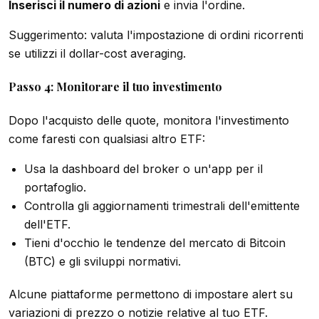
Inserisci il numero di azioni
e invia l'ordine.
Suggerimento: valuta l'impostazione di ordini ricorrenti
se utilizzi il dollar-cost averaging.
Passo 4: Monitorare il tuo investimento
Dopo l'acquisto delle quote, monitora l'investimento
come faresti con qualsiasi altro ETF:
Usa la dashboard del broker o un'app per il
portafoglio.
Controlla gli aggiornamenti trimestrali dell'emittente
dell'ETF.
Tieni d'occhio le tendenze del mercato di Bitcoin
(BTC) e gli sviluppi normativi.
Alcune piattaforme permettono di impostare alert su
variazioni di prezzo o notizie relative al tuo ETF.