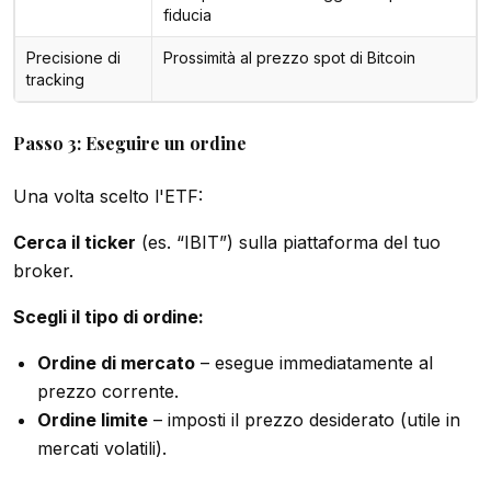
fiducia
Precisione di
Prossimità al prezzo spot di Bitcoin
tracking
Passo 3: Eseguire un ordine
Una volta scelto l'ETF:
Cerca il ticker
(es. “IBIT”) sulla piattaforma del tuo
broker.
Scegli il tipo di ordine:
Ordine di mercato
– esegue immediatamente al
prezzo corrente.
Ordine limite
– imposti il prezzo desiderato (utile in
mercati volatili).