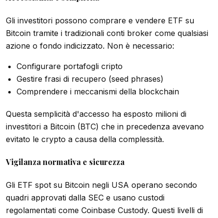
Gli investitori possono comprare e vendere ETF su
Bitcoin tramite i tradizionali conti broker come qualsiasi
azione o fondo indicizzato. Non è necessario:
Configurare portafogli cripto
Gestire frasi di recupero (seed phrases)
Comprendere i meccanismi della blockchain
Questa semplicità d'accesso ha esposto milioni di
investitori a Bitcoin (BTC) che in precedenza avevano
evitato le crypto a causa della complessità.
Vigilanza normativa e sicurezza
Gli ETF spot su Bitcoin negli USA operano secondo
quadri approvati dalla SEC e usano custodi
regolamentati come Coinbase Custody. Questi livelli di