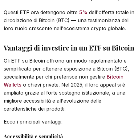
Questi ETF ora detengono oltre
5%
dell'offerta totale in
circolazione di Bitcoin (BTC) — una testimonianza del
loro ruolo crescente nell'ecosistema crypto globale.
Vantaggi di investire in un ETF su Bitcoin
Gli ETF su Bitcoin offrono un modo regolamentato e
semplificato per ottenere esposizione a Bitcoin (BTC),
specialmente per chi preferisce non gestire
Bitcoin
Wallets
o chiavi private. Nel 2025, il loro appeal si è
ampliato grazie al forte sostegno istituzionale, a una
migliore accessibilità e all'evoluzione delle
caratteristiche dei prodotti.
Ecco i principali vantaggi:
Accessibilità e semplicità