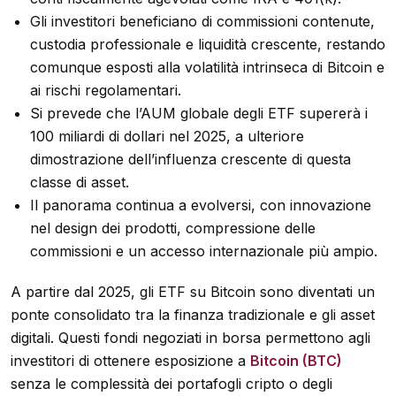
Gli investitori beneficiano di commissioni contenute,
custodia professionale e liquidità crescente, restando
comunque esposti alla volatilità intrinseca di Bitcoin e
ai rischi regolamentari.
Si prevede che l’AUM globale degli ETF supererà i
100 miliardi di dollari nel 2025, a ulteriore
dimostrazione dell’influenza crescente di questa
classe di asset.
Il panorama continua a evolversi, con innovazione
nel design dei prodotti, compressione delle
commissioni e un accesso internazionale più ampio.
A partire dal 2025, gli ETF su Bitcoin sono diventati un
ponte consolidato tra la finanza tradizionale e gli asset
digitali. Questi fondi negoziati in borsa permettono agli
investitori di ottenere esposizione a
Bitcoin (BTC)
senza le complessità dei portafogli cripto o degli