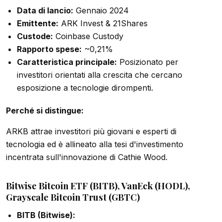
Data di lancio:
Gennaio 2024
Emittente:
ARK Invest & 21Shares
Custode:
Coinbase Custody
Rapporto spese:
~0,21%
Caratteristica principale:
Posizionato per
investitori orientati alla crescita che cercano
esposizione a tecnologie dirompenti.
Perché si distingue:
ARKB attrae investitori più giovani e esperti di
tecnologia ed è allineato alla tesi d'investimento
incentrata sull'innovazione di Cathie Wood.
Bitwise Bitcoin ETF (BITB), VanEck (HODL),
Grayscale Bitcoin Trust (GBTC)
BITB (Bitwise):