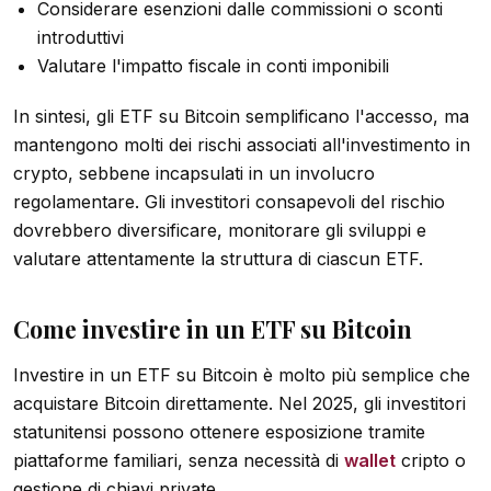
Considerare esenzioni dalle commissioni o sconti
introduttivi
Valutare l'impatto fiscale in conti imponibili
In sintesi, gli ETF su Bitcoin semplificano l'accesso, ma
mantengono molti dei rischi associati all'investimento in
crypto, sebbene incapsulati in un involucro
regolamentare. Gli investitori consapevoli del rischio
dovrebbero diversificare, monitorare gli sviluppi e
valutare attentamente la struttura di ciascun ETF.
Come investire in un ETF su Bitcoin
Investire in un ETF su Bitcoin è molto più semplice che
acquistare Bitcoin direttamente. Nel 2025, gli investitori
statunitensi possono ottenere esposizione tramite
piattaforme familiari, senza necessità di
wallet
cripto o
gestione di chiavi private.