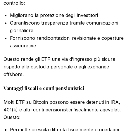
controllo:
Migliorano la protezione degli investitori
Garantiscono trasparenza tramite comunicazioni
giornaliere
Forniscono rendicontazioni revisionate e coperture
assicurative
Questo rende gli ETF una via d'ingresso più sicura
rispetto alla custodia personale o agli exchange
offshore.
Vantaggi fiscali e conti pensionistici
Molti ETF su Bitcoin possono essere detenuti in IRA,
401(k) e altri conti pensionistici fiscalmente agevolati.
Questo:
Permette crescita differita fiscalmente o guadagni